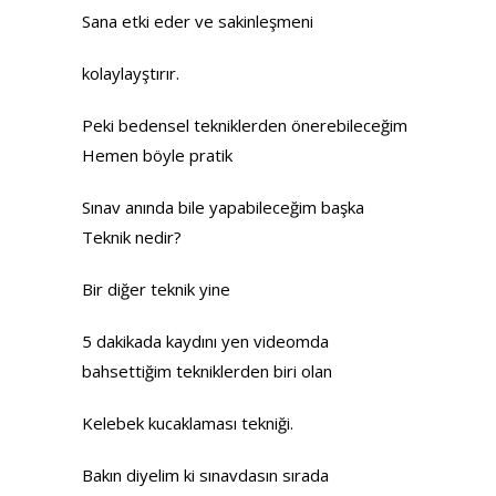
Sana etki eder ve sakinleşmeni
kolaylayştırır.
Peki bedensel tekniklerden önerebileceğim
Hemen böyle pratik
Sınav anında bile yapabileceğim başka
Teknik nedir?
Bir diğer teknik yine
5 dakikada kaydını yen videomda
bahsettiğim tekniklerden biri olan
Kelebek kucaklaması tekniği.
Bakın diyelim ki sınavdasın sırada