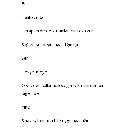
Bu
Halihazırda
Terapilerde de kullanılan bir tekniktir
Sağ ve sol beyni uyardığın için
Seni
Gevşetmeye
O yüzden kullanabileceğin tekniklerden bir
diğeri de
Yine
Sınav salonunda bile uygulayacağın