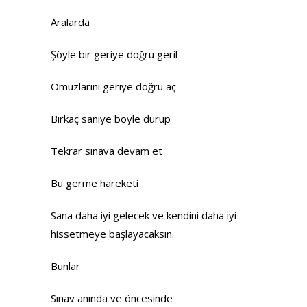
Aralarda
Şöyle bir geriye doğru geril
Omuzlarını geriye doğru aç
Birkaç saniye böyle durup
Tekrar sınava devam et
Bu germe hareketi
Sana daha iyi gelecek ve kendini daha iyi
hissetmeye başlayacaksın.
Bunlar
Sınav anında ve öncesinde