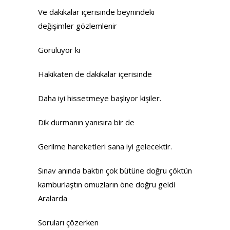
Ve dakikalar içerisinde beynindeki
değişimler gözlemlenir
Görülüyor ki
Hakikaten de dakikalar içerisinde
Daha iyi hissetmeye başlıyor kişiler.
Dik durmanın yanısıra bir de
Gerilme hareketleri sana iyi gelecektir.
Sınav anında baktın çok bütüne doğru çöktün
kamburlaştın omuzların öne doğru geldi
Aralarda
Soruları çözerken