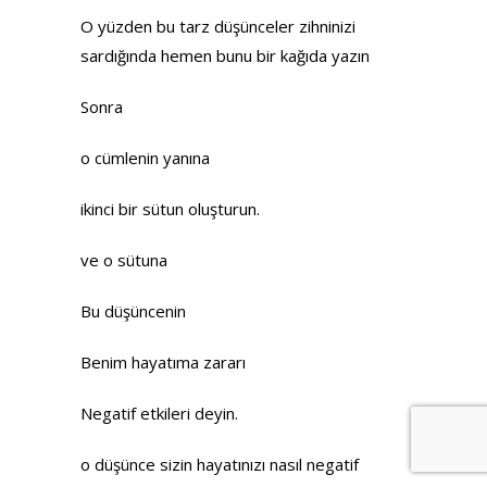
O yüzden bu tarz düşünceler zihninizi
sardığında hemen bunu bir kağıda yazın
Sonra
o cümlenin yanına
ikinci bir sütun oluşturun.
ve o sütuna
Bu düşüncenin
Benim hayatıma zararı
Negatif etkileri deyin.
o düşünce sizin hayatınızı nasıl negatif