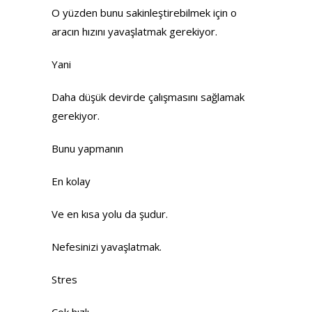
O yüzden bunu sakinleştirebilmek için o
aracın hızını yavaşlatmak gerekiyor.
Yani
Daha düşük devirde çalışmasını sağlamak
gerekiyor.
Bunu yapmanın
En kolay
Ve en kısa yolu da şudur.
Nefesinizi yavaşlatmak.
Stres