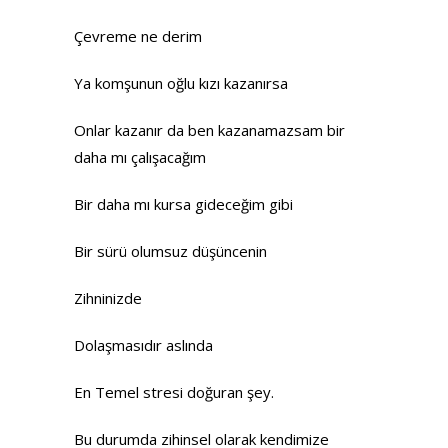
Çevreme ne derim
Ya komşunun oğlu kızı kazanırsa
Onlar kazanır da ben kazanamazsam bir
daha mı çalışacağım
Bir daha mı kursa gideceğim gibi
Bir sürü olumsuz düşüncenin
Zihninizde
Dolaşmasıdır aslında
En Temel stresi doğuran şey.
Bu durumda zihinsel olarak kendimize