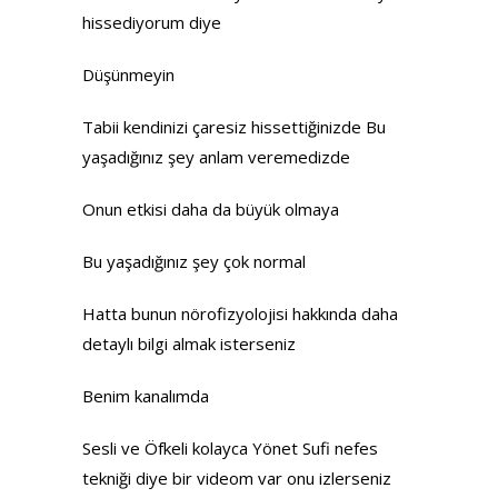
hissediyorum diye
Düşünmeyin
Tabii kendinizi çaresiz hissettiğinizde Bu
yaşadığınız şey anlam veremedizde
Onun etkisi daha da büyük olmaya
Bu yaşadığınız şey çok normal
Hatta bunun nörofizyolojisi hakkında daha
detaylı bilgi almak isterseniz
Benim kanalımda
Sesli ve Öfkeli kolayca Yönet Sufi nefes
tekniği diye bir videom var onu izlerseniz