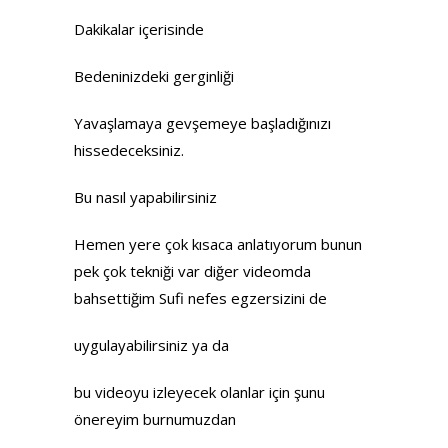
Dakikalar içerisinde
Bedeninizdeki gerginliği
Yavaşlamaya gevşemeye başladığınızı
hissedeceksiniz.
Bu nasıl yapabilirsiniz
Hemen yere çok kısaca anlatıyorum bunun
pek çok tekniği var diğer videomda
bahsettiğim Sufi nefes egzersizini de
uygulayabilirsiniz ya da
bu videoyu izleyecek olanlar için şunu
önereyim burnumuzdan