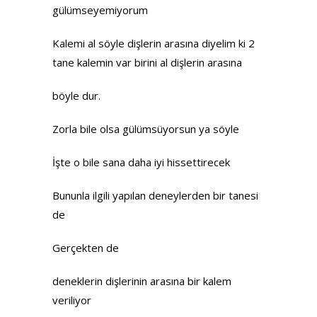
gülümseyemiyorum
Kalemi al söyle dişlerin arasına diyelim ki 2
tane kalemin var birini al dişlerin arasına
böyle dur.
Zorla bile olsa gülümsüyorsun ya söyle
İşte o bile sana daha iyi hissettirecek
Bununla ilgili yapılan deneylerden bir tanesi
de
Gerçekten de
deneklerin dişlerinin arasına bir kalem
veriliyor