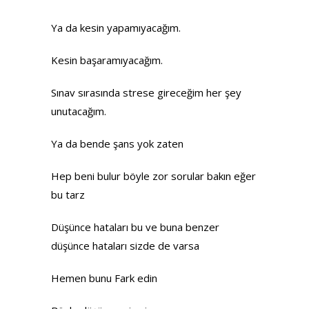
Ya da kesin yapamıyacağım.
Kesin başaramıyacağım.
Sınav sırasında strese gireceğim her şey
unutacağım.
Ya da bende şans yok zaten
Hep beni bulur böyle zor sorular bakın eğer
bu tarz
Düşünce hataları bu ve buna benzer
düşünce hataları sizde de varsa
Hemen bunu Fark edin