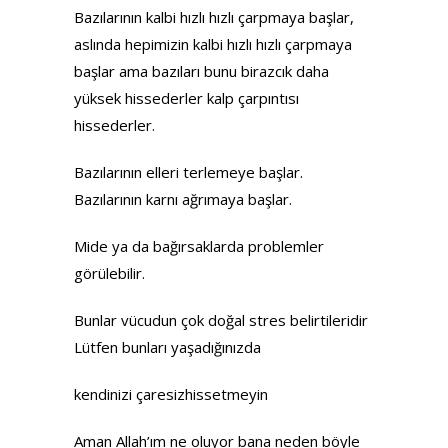
Bazılarının kalbi hızlı hızlı çarpmaya başlar,
aslında hepimizin kalbi hızlı hızlı çarpmaya
başlar ama bazıları bunu birazcık daha
yüksek hissederler kalp çarpıntısı
hissederler.
Bazılarının elleri terlemeye başlar.
Bazılarının karnı ağrımaya başlar.
Mide ya da bağırsaklarda problemler
görülebilir.
Bunlar vücudun çok doğal stres belirtileridir
Lütfen bunları yaşadığınızda
kendinizi çaresizhissetmeyin
Aman Allah’ım ne oluyor bana neden böyle