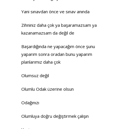
Yani sınavdan önce ve sınav anında
Zihniniz daha çok ya başaramazsam ya
kazanamazsam da değil de
Başardığında ne yapacağım önce şunu
yaparım sonra oradan bunu yaparım
planlarımız daha çok
Olumsuz değil
Olumlu Odak üzerine olsun
Odağınızı
Olumluya doğru değiştirmek çalışın