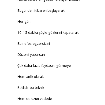
Bugünden itibaren başlayarak
Her gün
10-15 dakika şöyle gözlerini kapatarak
Bu nefes egzersizini
Düzenli yaparsan
Çok daha fazla faydasını görmeye
Hem anlık olarak
Etkilidir bu teknik
Hem de uzun vadede