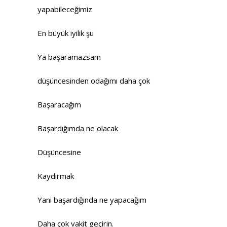
yapabileceğimiz
En büyük iyilik şu
Ya başaramazsam
düşüncesinden odağımı daha çok
Başaracağım
Başardığımda ne olacak
Düşüncesine
Kaydırmak
Yani başardığında ne yapacağım
Daha çok vakit geçirin.