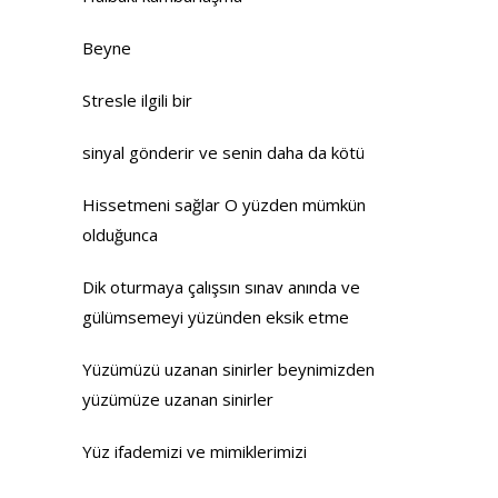
Beyne
Stresle ilgili bir
sinyal gönderir ve senin daha da kötü
Hissetmeni sağlar O yüzden mümkün
olduğunca
Dik oturmaya çalışsın sınav anında ve
gülümsemeyi yüzünden eksik etme
Yüzümüzü uzanan sinirler beynimizden
yüzümüze uzanan sinirler
Yüz ifademizi ve mimiklerimizi