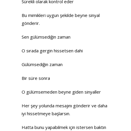
Sürekli olarak kontrol eder
Bu mimikleri uygun şekilde beyne sinyal
gönderir.
Sen gülümsediğin zaman
O sırada gergin hissetsen dahi
Gülümsediğin zaman
Bir süre sonra
O gülümsemeden beyne giden sinyaller
Her şey yolunda mesajını gönderir ve daha
iyi hissetmeye başlarsın.
Hatta bunu yapabilmek için istersen baktın