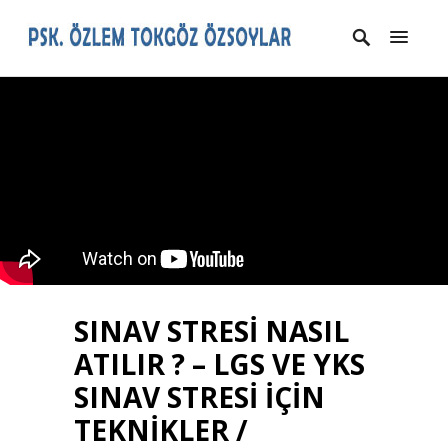
SINAV STRESİ NASIL
ATILIR ? – LGS VE YKS
SINAV STRESİ İÇİN
TEKNİKLER /