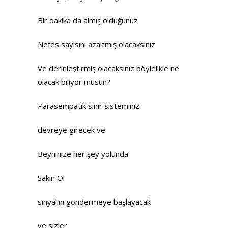
Bir dakika da almış olduğunuz
Nefes sayısını azaltmış olacaksınız
Ve derinleştirmiş olacaksınız böylelikle ne
olacak biliyor musun?
Parasempatik sinir sisteminiz
devreye girecek ve
Beyninize her şey yolunda
Sakin Ol
sinyalini göndermeye başlayacak
ve sizler