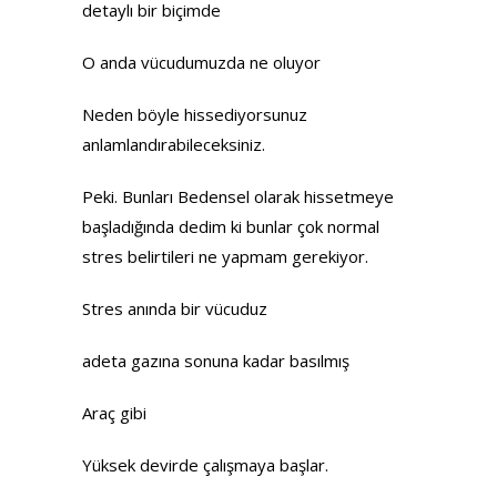
detaylı bir biçimde
O anda vücudumuzda ne oluyor
Neden böyle hissediyorsunuz
anlamlandırabileceksiniz.
Peki. Bunları Bedensel olarak hissetmeye
başladığında dedim ki bunlar çok normal
stres belirtileri ne yapmam gerekiyor.
Stres anında bir vücuduz
adeta gazına sonuna kadar basılmış
Araç gibi
Yüksek devirde çalışmaya başlar.