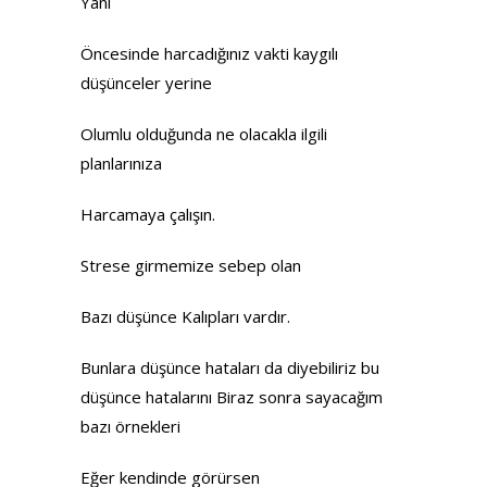
Yani
Öncesinde harcadığınız vakti kaygılı
düşünceler yerine
Olumlu olduğunda ne olacakla ilgili
planlarınıza
Harcamaya çalışın.
Strese girmemize sebep olan
Bazı düşünce Kalıpları vardır.
Bunlara düşünce hataları da diyebiliriz bu
düşünce hatalarını Biraz sonra sayacağım
bazı örnekleri
Eğer kendinde görürsen