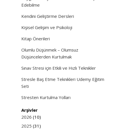
Edebilme
Kendini Geliştirme Dersleri
Kişisel Gelişim ve Psikoloji
Kitap Önerileri
Olumlu Düşünmek – Olumsuz
Düşüncelerden Kurtulmak
Sınav Stresi için Etkili ve Hızlı Teknikler
Stresle Baş Etme Teknikleri Udemy Eğitim
Seti
Stresten Kurtulma Yolları
Arşivler
2026
(10)
2025
(31)