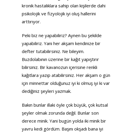
kronik hastalıklara sahip olan kişilerde dahi
psikolojik ve fizyolojik iyi oluş hallerini
arttırıyor.
Peki biz ne yapabiliriz? Aynen bu şekilde
yapabiliriz. Yani her akşam kendinize bir
defter tutabilirsiniz. Ne bileyim.
Buzdolabının üzerine bir kağıt yapıştırır
bilirsiniz. Bir kavanozun içerisine renkli
kağıtlara yazıp atabilirsiniz. Her akşam o gün
için minnettar olduğunuz iyi ki olmuş iyi ki var
dediğiniz şeyleri yazmak.
Bakın bunlar illaki öyle çok büyük, çok kutsal
şeyler olmak zorunda değil. Bunlar son
derece minik. Yani bugün yolda iki minik bir
yavru kedi gördüm. Başını okşadı bana iyi