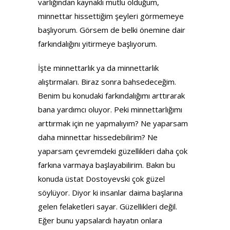
varlığından kaynaklı mutlu olduğum,
minnettar hissettiğim şeyleri görmemeye
başlıyorum. Görsem de belki önemine dair
farkındalığını yitirmeye başlıyorum.
İşte minnettarlık ya da minnettarlık
alıştırmaları. Biraz sonra bahsedeceğim.
Benim bu konudaki farkındalığımı arttırarak
bana yardımcı oluyor. Peki minnettarlığımı
arttırmak için ne yapmalıyım? Ne yaparsam
daha minnettar hissedebilirim? Ne
yaparsam çevremdeki güzellikleri daha çok
farkına varmaya başlayabilirim. Bakın bu
konuda üstat Dostoyevski çok güzel
söylüyor. Diyor ki insanlar daima başlarına
gelen felaketleri sayar. Güzellikleri değil.
Eğer bunu yapsalardı hayatın onlara