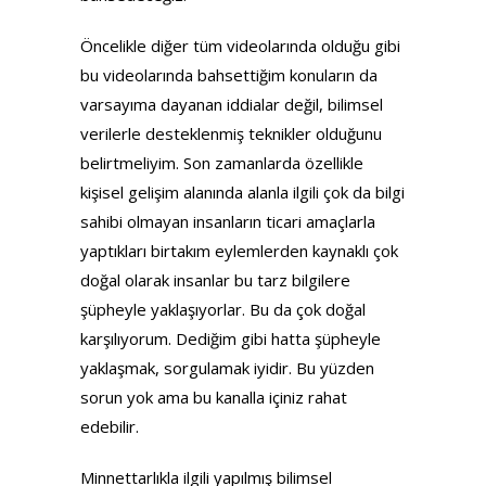
Öncelikle diğer tüm videolarında olduğu gibi
bu videolarında bahsettiğim konuların da
varsayıma dayanan iddialar değil, bilimsel
verilerle desteklenmiş teknikler olduğunu
belirtmeliyim. Son zamanlarda özellikle
kişisel gelişim alanında alanla ilgili çok da bilgi
sahibi olmayan insanların ticari amaçlarla
yaptıkları birtakım eylemlerden kaynaklı çok
doğal olarak insanlar bu tarz bilgilere
şüpheyle yaklaşıyorlar. Bu da çok doğal
karşılıyorum. Dediğim gibi hatta şüpheyle
yaklaşmak, sorgulamak iyidir. Bu yüzden
sorun yok ama bu kanalla içiniz rahat
edebilir.
Minnettarlıkla ilgili yapılmış bilimsel