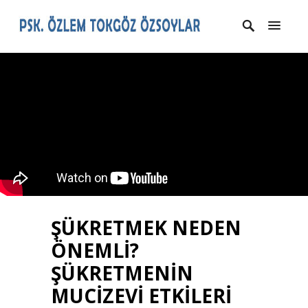
ŞÜKRETMEK NEDEN
ÖNEMLİ?
ŞÜKRETMENİN
MUCİZEVİ ETKİLERİ