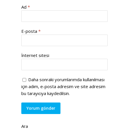
Ad
*
E-posta
*
İnternet sitesi
Daha sonraki yorumlarımda kullanılması
için adım, e-posta adresim ve site adresim
bu tarayıcıya kaydedilsin.
Ara