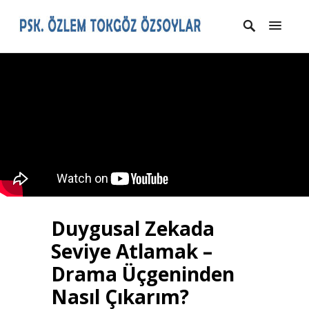
Duygusal Zekada
Seviye Atlamak –
Drama Üçgeninden
Nasıl Çıkarım?