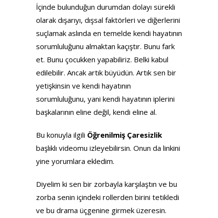
İçinde bulunduğun durumdan dolayı sürekli
olarak dışarıyı, dışsal faktörleri ve diğerlerini
suçlamak aslında en temelde kendi hayatının
sorumluluğunu almaktan kaçıştır. Bunu fark
et. Bunu çocukken yapabiliriz. Belki kabul
edilebilir. Ancak artık büyüdün. Artık sen bir
yetişkinsin ve kendi hayatının
sorumluluğunu, yani kendi hayatının iplerini
başkalarının eline değil, kendi eline al.
Bu konuyla ilgili
Öğrenilmiş Çaresizlik
başlıklı videomu izleyebilirsin. Onun da linkini
yine yorumlara ekledim.
Diyelim ki sen bir zorbayla karşılaştın ve bu
zorba senin içindeki rollerden birini tetikledi
ve bu drama üçgenine girmek üzeresin.