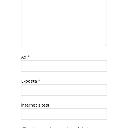
Ad
*
E-posta
*
İnternet sitesi