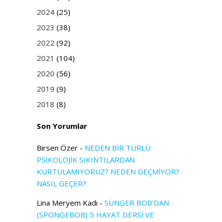
2024
(25)
2023
(38)
2022
(92)
2021
(104)
2020
(56)
2019
(9)
2018
(8)
Son Yorumlar
Birsen Özer
-
NEDEN BİR TÜRLÜ
PSİKOLOJİK SIKINTILARDAN
KURTULAMIYORUZ? NEDEN GEÇMİYOR?
NASIL GEÇER?
Lina Meryem Kadı
-
SÜNGER BOB’DAN
(SPONGEBOB) 5 HAYAT DERSİ VE