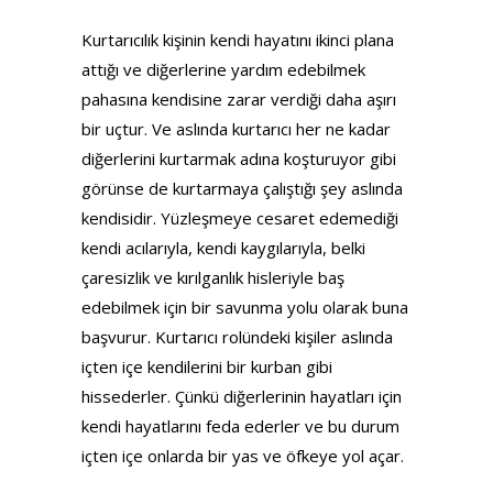
Kurtarıcılık kişinin kendi hayatını ikinci plana
attığı ve diğerlerine yardım edebilmek
pahasına kendisine zarar verdiği daha aşırı
bir uçtur. Ve aslında kurtarıcı her ne kadar
diğerlerini kurtarmak adına koşturuyor gibi
görünse de kurtarmaya çalıştığı şey aslında
kendisidir. Yüzleşmeye cesaret edemediği
kendi acılarıyla, kendi kaygılarıyla, belki
çaresizlik ve kırılganlık hisleriyle baş
edebilmek için bir savunma yolu olarak buna
başvurur. Kurtarıcı rolündeki kişiler aslında
içten içe kendilerini bir kurban gibi
hissederler. Çünkü diğerlerinin hayatları için
kendi hayatlarını feda ederler ve bu durum
içten içe onlarda bir yas ve öfkeye yol açar.