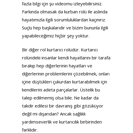
fazla bilgi için şu videomu izleyebilirsiniz.
Farkında olmasak da kurban rolü ile aslında
hayatımızla ilgili sorumluluklardan kaçınırız.
Suçlu hep başkalarıdır ve bizim bununla ilgili
yapabileceğimiz hiçbir şey yoktur.
Bir diğer rol kurtarıcı rolüdür. Kurtarıcı
rolündeki insanlar kendi hayatlarını bir tarafa
bırakıp hep diğerlerinin hayatları ve
diğerlerinin problemlerini çözebilmek, onları
içine düştükleri çukurdan kurtarabilmek için
kendilerini adeta parçalarlar. Üstelik bu
talep edilmemiş olsa bile. Ne kadar da
takdir edilesi bir davranış gibi gözüküyor
değil mi dışarıdan? Ancak sağlıklı
yardımseverlik ve kurtarıcılık birbirinden
farklıdır.