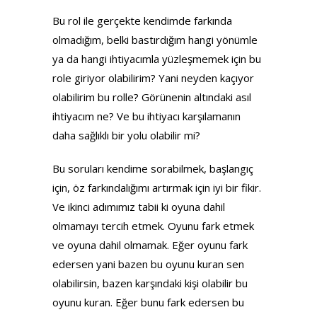
Bu rol ile gerçekte kendimde farkında
olmadığım, belki bastırdığım hangi yönümle
ya da hangi ihtiyacımla yüzleşmemek için bu
role giriyor olabilirim? Yani neyden kaçıyor
olabilirim bu rolle? Görünenin altındaki asıl
ihtiyacım ne? Ve bu ihtiyacı karşılamanın
daha sağlıklı bir yolu olabilir mi?
Bu soruları kendime sorabilmek, başlangıç
için, öz farkındalığımı artırmak için iyi bir fikir.
Ve ikinci adımımız tabii ki oyuna dahil
olmamayı tercih etmek. Oyunu fark etmek
ve oyuna dahil olmamak. Eğer oyunu fark
edersen yani bazen bu oyunu kuran sen
olabilirsin, bazen karşındaki kişi olabilir bu
oyunu kuran. Eğer bunu fark edersen bu