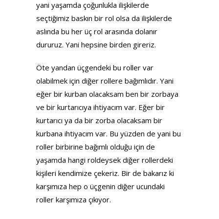
yani yaşamda çoğunlukla ilişkilerde
seçtiğimiz baskın bir rol olsa da ilişkilerde
aslında bu her üç rol arasında dolanır
dururuz. Yani hepsine birden gireriz.
Öte yandan üçgendeki bu roller var
olabilmek için diğer rollere bağımlıdır. Yani
eğer bir kurban olacaksam ben bir zorbaya
ve bir kurtarıcıya ihtiyacım var. Eğer bir
kurtarıcı ya da bir zorba olacaksam bir
kurbana ihtiyacım var. Bu yüzden de yani bu
roller birbirine bağımlı olduğu için de
yaşamda hangi roldeysek diğer rollerdeki
kişileri kendimize çekeriz. Bir de bakarız ki
karşımıza hep o üçgenin diğer ucundaki
roller karşımıza çıkıyor.