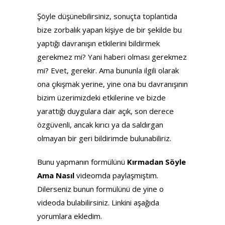
Şöyle düşünebilirsiniz, sonuçta toplantıda
bize zorbalık yapan kişiye de bir şekilde bu
yaptığı davranışın etkilerini bildirmek
gerekmez mi? Yani haberi olması gerekmez
mi? Evet, gerekir. Ama bununla ilgili olarak
ona çıkışmak yerine, yine ona bu davranışının
bizim üzerimizdeki etkilerine ve bizde
yarattığı duygulara dair açık, son derece
özgüvenli, ancak kırıcı ya da saldırgan
olmayan bir geri bildirimde bulunabiliriz.
Bunu yapmanın formülünü
Kırmadan Söyle
Ama Nasıl
videomda paylaşmıştım.
Dilerseniz bunun formülünü de yine o
videoda bulabilirsiniz. Linkini aşağıda
yorumlara ekledim.