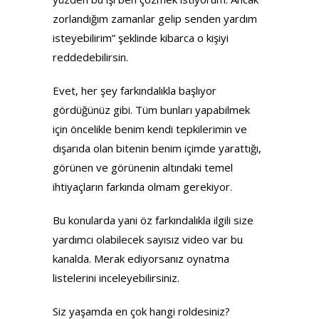
zorlandığım zamanlar gelip senden yardım
isteyebilirim” şeklinde kibarca o kişiyi
reddedebilirsin.
Evet, her şey farkındalıkla başlıyor
gördüğünüz gibi. Tüm bunları yapabilmek
için öncelikle benim kendi tepkilerimin ve
dışarıda olan bitenin benim içimde yarattığı,
görünen ve görünenin altındaki temel
ihtiyaçların farkında olmam gerekiyor.
Bu konularda yani öz farkındalıkla ilgili size
yardımcı olabilecek sayısız video var bu
kanalda. Merak ediyorsanız oynatma
listelerini inceleyebilirsiniz.
Siz yaşamda en çok hangi roldesiniz?