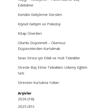
Edebilme
Kendini Geliştirme Dersleri
Kişisel Gelişim ve Psikoloji
Kitap Önerileri
Olumlu Düşünmek – Olumsuz
Düşüncelerden Kurtulmak
Sınav Stresi için Etkili ve Hızlı Teknikler
Stresle Baş Etme Teknikleri Udemy Eğitim
Seti
Stresten Kurtulma Yolları
Arşivler
2026
(10)
2025
(31)