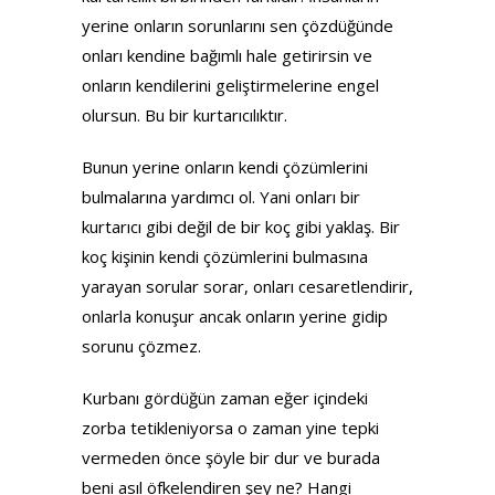
yerine onların sorunlarını sen çözdüğünde
onları kendine bağımlı hale getirirsin ve
onların kendilerini geliştirmelerine engel
olursun. Bu bir kurtarıcılıktır.
Bunun yerine onların kendi çözümlerini
bulmalarına yardımcı ol. Yani onları bir
kurtarıcı gibi değil de bir koç gibi yaklaş. Bir
koç kişinin kendi çözümlerini bulmasına
yarayan sorular sorar, onları cesaretlendirir,
onlarla konuşur ancak onların yerine gidip
sorunu çözmez.
Kurbanı gördüğün zaman eğer içindeki
zorba tetikleniyorsa o zaman yine tepki
vermeden önce şöyle bir dur ve burada
beni asıl öfkelendiren şey ne? Hangi