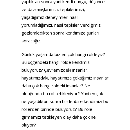
yaptıktan sonra yani kendi duygu, düşünce
ve davranışlarımızı, tepkilerimizi,
yaşadığımız deneyimleri nasıl
yorumladığımızı, nasıl tepkiler verdiğimizi
gözlemledikten sonra kendimize şunları
soracağız.
Günlük yaşamda biz en çok hangi roldeyiz?
Bu üçgendeki hangi rolde kendimizi
buluyoruz? Çevremizdeki insanlar,
hayatımızdaki, hayatımıza çektiğimiz insanlar
daha çok hangi roldeki insanlar? Ne
olduğunda bu rol tetikleniyor? Yani en çok
ne yaşadıktan sonra birdenbire kendimizi bu
rollerden birinde buluyoruz? Bu role
girmemizi tetikleyen olay daha çok ne
oluyor?