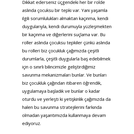
Dikkat ederseniz üçgendeki her bir rolde
aslında çocuksu bir tepki var. Yani yaşamla
ilgili sorumlulukları almaktan kaçınma, kendi
duygularıyla, kendi durumuyla yüzleşmekten
bir kaçınma ve diğerlerini suçlama var. Bu
roller aslında çocuksu tepkiler çünkü aslında
bu rolleri biz çocukluk çağımızda çeşitli
durumlarla, çeşitli duygularla baş edebilmek
için o sınırlı bilincimizle geliştirdiğimiz
savunma mekanizmaları bunlar. Ve bunları
biz çocukluk çağından itibaren öğrendik,
uygulamaya başladık ve bunlar o kadar
oturdu ve yerleşti ki yetişkinlik çağımızda da
halen bu savunma stratejilerini farkında
olmadan yaşantımızda kullanmaya devam
ediyoruz.