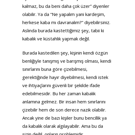
kalmaz, bu da beni daha çok üzer” diyenler
olabilir. Ya da “Ne yapalım yani kardeşim,
herkese kaba mı davranalım?” diyebilirsiniz.
Aslında burada kastettiğimiz şey, tabii ki
kabalık ve küstahlık yapmak değil.
Burada kastedilen şey, kişinin kendi özgün
benliğiyle tanışmış ve barışmış olması, kendi
sınırlarını buna göre çizebilmesi,
gerektiğinde hayır diyebilmesi, kendi istek
ve ihtiyaçlarını güvenli bir şekilde ifade
edebilmesidir. Bu her zaman kabalık
anlamına gelmez. Bir insan hem sınırlarını
çizebilir hem de son derece nazik olabilir.
Ancak yine de bazı kişiler bunu bencillik ya
da kabalık olarak algılayabilir. Ama bu da
sizin değil, onların problemidir.