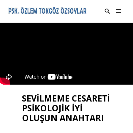
SEVİLMEME CESARETİ
PSİKOLOJİK İYİ
OLUŞUN ANAHTARI