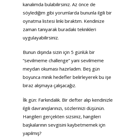
kanalımda bulabilirsiniz. Az önce de
söylediğim gibi yorumlarda bununla ilgili bir
oynatma listesi linki bıraktım. Kendinize
zaman tanıyarak buradaki teknikleri
uygulayabilirsiniz.
Bunun dışında sizin için 5 günlük bir
“sevilmeme challenge” yani sevilmeme
meydan okuması hazırladım. Beş gün
boyunca minik hedefler belirleyerek bu işe
biraz alışmaya çalışacağız.
İlk gün: Farkındalık. Bir defter alıp kendinizle
ilgili davranışlarınızı, sözlerinizi düşünün.
Hangileri gerçekten sizsiniz, hangileri
başkalarının sevgisini kaybetmemek için
yapılmış?