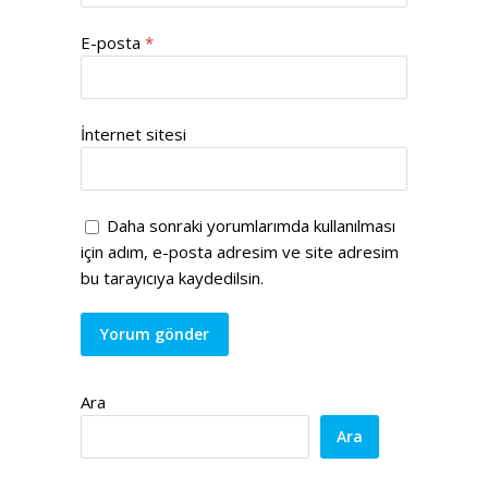
E-posta
*
İnternet sitesi
Daha sonraki yorumlarımda kullanılması
için adım, e-posta adresim ve site adresim
bu tarayıcıya kaydedilsin.
Ara
Ara