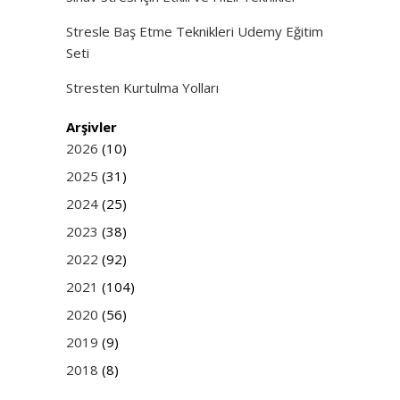
Stresle Baş Etme Teknikleri Udemy Eğitim
Seti
Stresten Kurtulma Yolları
Arşivler
2026
(10)
2025
(31)
2024
(25)
2023
(38)
2022
(92)
2021
(104)
2020
(56)
2019
(9)
2018
(8)