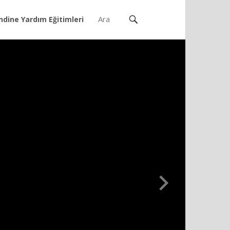
ndine Yardım Eğitimleri