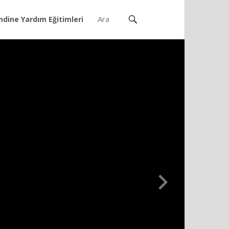
ndine Yardım Eğitimleri