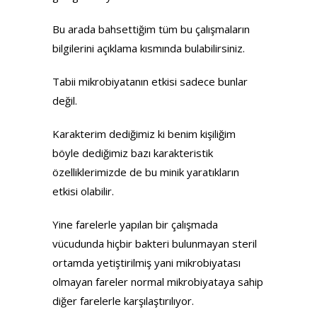
Bu arada bahsettiğim tüm bu çalışmaların
bilgilerini açıklama kısmında bulabilirsiniz.
Tabii mikrobiyatanın etkisi sadece bunlar
değil.
Karakterim dediğimiz ki benim kişiliğim
böyle dediğimiz bazı karakteristik
özelliklerimizde de bu minik yaratıkların
etkisi olabilir.
Yine farelerle yapılan bir çalışmada
vücudunda hiçbir bakteri bulunmayan steril
ortamda yetiştirilmiş yani mikrobiyatası
olmayan fareler normal mikrobiyataya sahip
diğer farelerle karşılaştırılıyor.