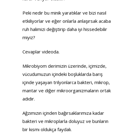
Peki nedir bu minik yaratıklar ve bizi nasıl
etkiliyorlar ve eğer onlarla anlaşırsak acaba
ruh halimizi değiştirip daha iyi hissedebilir
miyiz?
Cevaplar videoda.
Mikrobiyom derimizin üzerinde, içimizde,
vücudumuzun içindeki boşluklarda barış
içinde yaşayan trilyonlarca bakteri, mikrop,
mantar ve diğer mikroorganizmaların ortak
adıdır.
Ağzımızın içinden bağırsaklarımıza kadar
bakteri ve mikroplarla doluyuz ve bunların
bir kısmı oldukça faydalı.