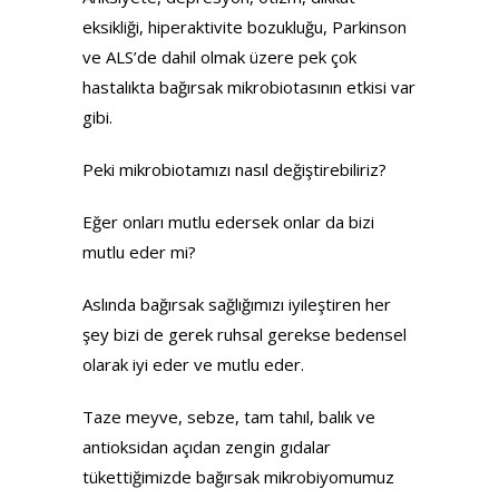
eksikliği, hiperaktivite bozukluğu, Parkinson
ve ALS’de dahil olmak üzere pek çok
hastalıkta bağırsak mikrobiotasının etkisi var
gibi.
Peki mikrobiotamızı nasıl değiştirebiliriz?
Eğer onları mutlu edersek onlar da bizi
mutlu eder mi?
Aslında bağırsak sağlığımızı iyileştiren her
şey bizi de gerek ruhsal gerekse bedensel
olarak iyi eder ve mutlu eder.
Taze meyve, sebze, tam tahıl, balık ve
antioksidan açıdan zengin gıdalar
tükettiğimizde bağırsak mikrobiyomumuz