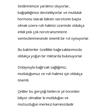
Sindirimimize yardımcı oluyorlar,
bağışıklığımızı destekliyorlar ve mutluluk
hormonu olarak bilinen serotonin başta
olmak üzere ruh halimiz üzerinde oldukça
etkili pek çok nörotransmiterin
sentezlenmesinde önemli bir rol oynuyorlar.
Bu bakteriler özellikle bağırsaklarımızda
oldukça yoğun bir miktarda bulunuyorlar.
Dolayısıyla bağırsak sağlığımız,
mutluluğumuz ve ruh halimiz için oldukça
önemli.
Çinliler bu gerçeği binlerce yıl önceden
biliyor olmalılar ki mutluluğun ve
mutsuzluğun merkezi karnınızdadır