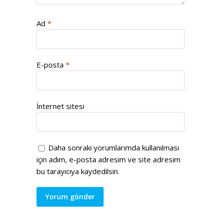
Ad
*
E-posta
*
İnternet sitesi
Daha sonraki yorumlarımda kullanılması
için adım, e-posta adresim ve site adresim
bu tarayıcıya kaydedilsin.