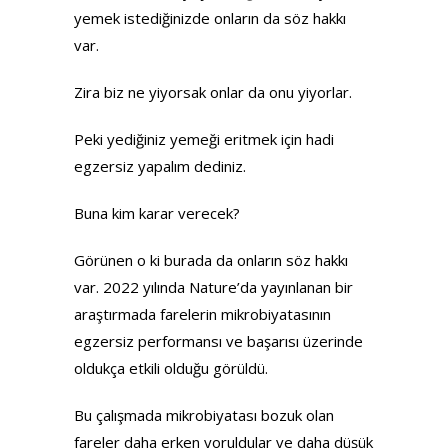
yemek istediğinizde onların da söz hakkı
var.
Zira biz ne yiyorsak onlar da onu yiyorlar.
Peki yediğiniz yemeği eritmek için hadi
egzersiz yapalım dediniz.
Buna kim karar verecek?
Görünen o ki burada da onların söz hakkı
var. 2022 yılında Nature’da yayınlanan bir
araştırmada farelerin mikrobiyatasının
egzersiz performansı ve başarısı üzerinde
oldukça etkili olduğu görüldü.
Bu çalışmada mikrobiyatası bozuk olan
fareler daha erken yoruldular ve daha düşük