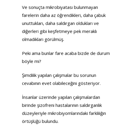
Ve sonuçta mikrobiyatası bulunmayan
farelerin daha az öğrendikleri, daha çabuk
unuttukları, daha saldırgan oldukları ve
diğerleri gibi keşfetmeye pek meraklı
olmadıkları görülmüş.
Peki ama bunlar fare acaba bizde de durum
böyle mi?
Şimdilik yapılan çalışmalar bu sorunun
cevabının evet olabileceğini gösteriyor.
İnsanlar üzerinde yapılan çalışmalardan
birinde şizofreni hastalarının saldırganlık
düzeyleriyle mikrobiyomlarındaki farklılığın
örtüşlüğü bulundu.