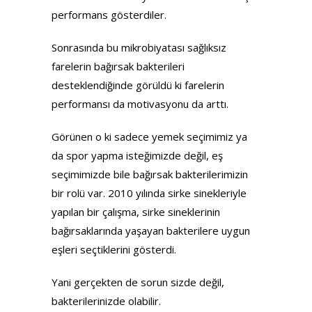
performans gösterdiler.
Sonrasında bu mikrobiyatası sağlıksız
farelerin bağırsak bakterileri
desteklendiğinde görüldü ki farelerin
performansı da motivasyonu da arttı.
Görünen o ki sadece yemek seçimimiz ya
da spor yapma isteğimizde değil, eş
seçimimizde bile bağırsak bakterilerimizin
bir rolü var. 2010 yılında sirke sinekleriyle
yapılan bir çalışma, sirke sineklerinin
bağırsaklarında yaşayan bakterilere uygun
eşleri seçtiklerini gösterdi.
Yani gerçekten de sorun sizde değil,
bakterilerinizde olabilir.