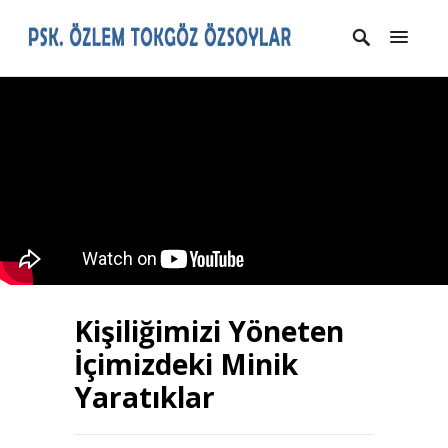
Kişiliğimizi Yöneten
İçimizdeki Minik
Yaratıklar