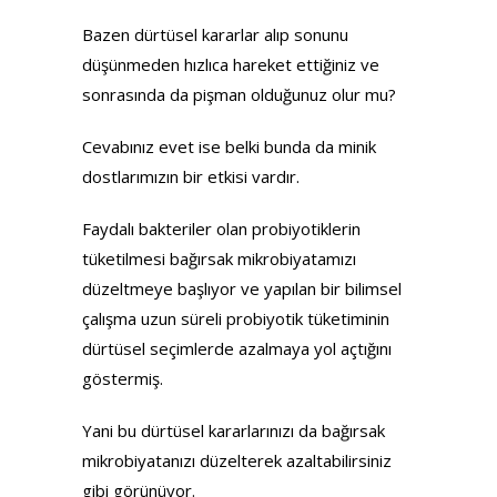
Bazen dürtüsel kararlar alıp sonunu
düşünmeden hızlıca hareket ettiğiniz ve
sonrasında da pişman olduğunuz olur mu?
Cevabınız evet ise belki bunda da minik
dostlarımızın bir etkisi vardır.
Faydalı bakteriler olan probiyotiklerin
tüketilmesi bağırsak mikrobiyatamızı
düzeltmeye başlıyor ve yapılan bir bilimsel
çalışma uzun süreli probiyotik tüketiminin
dürtüsel seçimlerde azalmaya yol açtığını
göstermiş.
Yani bu dürtüsel kararlarınızı da bağırsak
mikrobiyatanızı düzelterek azaltabilirsiniz
gibi görünüyor.