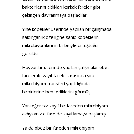
bakterilerini aldıkları korkak fareler gibi
çekingen davranmaya başladılar.
Yine köpekler üzerinde yapılan bir çalışmada
saldırganlık özelliğine sahip köpeklerin
mikrobiyomlarının birbiriyle örtüştüğü
görüldü.
Hayvanlar üzerinde yapılan çalışmalar obez
fareler ile zayıf fareler arasında yine
mikrobiyom transferi yapıldığında
birbirlerine benzediklerini görmüş.
Yani eğer siz zayıf bir fareden mikrobiyom
aldıysanız o fare de zayıflamaya başlamış.
Ya da obez bir fareden mikrobiyom