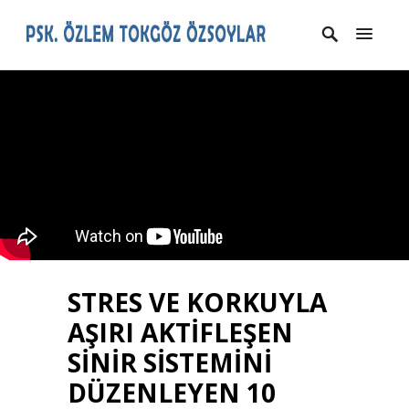
STRES VE KORKUYLA
AŞIRI AKTİFLEŞEN
SİNİR SİSTEMİNİ
DÜZENLEYEN 10