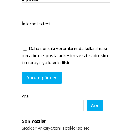
İnternet sitesi
Daha sonraki yorumlarımda kullanılması
için adım, e-posta adresim ve site adresim
bu tarayıcıya kaydedilsin.
Ara
Ara
Son Yazılar
Sıcaklar Anksiyeteni Tetiklerse Ne