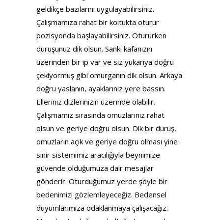
geldikçe bazılarını uygulayabilirsiniz.
Çalışmamıza rahat bir koltukta oturur
pozisyonda başlayabilirsiniz. Otururken
duruşunuz dik olsun. Sanki kafanızın
üzerinden bir ip var ve siz yukarıya doğru
çekiyormuş gibi omurganın dik olsun. Arkaya
doğru yaslanın, ayaklarınız yere bassın.
Elleriniz dizlerinizin üzerinde olabilir.
Çalışmamız sırasında omuzlarınız rahat
olsun ve geriye doğru olsun. Dik bir duruş,
omuzların açık ve geriye doğru olması yine
sinir sistemimiz aracılığıyla beynimize
güvende olduğumuza dair mesajlar
gönderir. Oturduğumuz yerde şöyle bir
bedenimizi gözlemleyeceğiz. Bedensel
duyumlarımıza odaklanmaya çalışacağız.