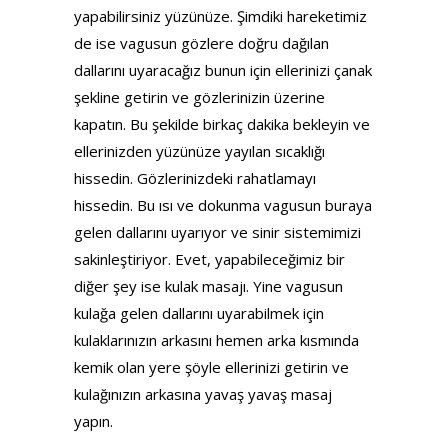
yapabilirsiniz yüzünüze. Şimdiki hareketimiz
de ise vagusun gözlere doğru dağılan
dallarını uyaracağız bunun için ellerinizi çanak
şekline getirin ve gözlerinizin üzerine
kapatın. Bu şekilde birkaç dakika bekleyin ve
ellerinizden yüzünüze yayılan sıcaklığı
hissedin. Gözlerinizdeki rahatlamayı
hissedin. Bu ısı ve dokunma vagusun buraya
gelen dallarını uyarıyor ve sinir sistemimizi
sakinleştiriyor. Evet, yapabileceğimiz bir
diğer şey ise kulak masajı. Yine vagusun
kulağa gelen dallarını uyarabilmek için
kulaklarınızın arkasını hemen arka kısmında
kemik olan yere şöyle ellerinizi getirin ve
kulağınızın arkasına yavaş yavaş masaj
yapın.