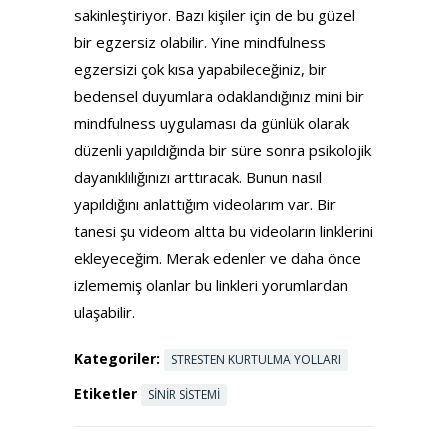
sakinleştiriyor. Bazı kişiler için de bu güzel
bir egzersiz olabilir. Yine mindfulness
egzersizi çok kısa yapabileceğiniz, bir
bedensel duyumlara odaklandığınız mini bir
mindfulness uygulaması da günlük olarak
düzenli yapıldığında bir süre sonra psikolojik
dayanıklılığınızı arttıracak. Bunun nasıl
yapıldığını anlattığım videolarım var. Bir
tanesi şu videom altta bu videoların linklerini
ekleyeceğim. Merak edenler ve daha önce
izlememiş olanlar bu linkleri yorumlardan
ulaşabilir.
Kategoriler:
STRESTEN KURTULMA YOLLARI
Etiketler
SINIR SISTEMI