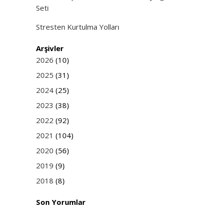
Seti
Stresten Kurtulma Yolları
Arşivler
2026
(10)
2025
(31)
2024
(25)
2023
(38)
2022
(92)
2021
(104)
2020
(56)
2019
(9)
2018
(8)
Son Yorumlar