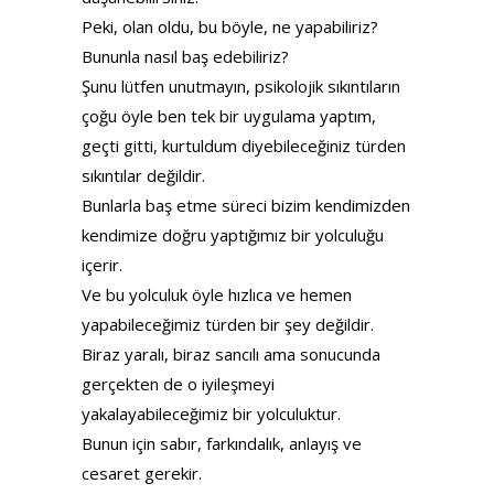
Peki, olan oldu, bu böyle, ne yapabiliriz?
Bununla nasıl baş edebiliriz?
Şunu lütfen unutmayın, psikolojik sıkıntıların
çoğu öyle ben tek bir uygulama yaptım,
geçti gitti, kurtuldum diyebileceğiniz türden
sıkıntılar değildir.
Bunlarla baş etme süreci bizim kendimizden
kendimize doğru yaptığımız bir yolculuğu
içerir.
Ve bu yolculuk öyle hızlıca ve hemen
yapabileceğimiz türden bir şey değildir.
Biraz yaralı, biraz sancılı ama sonucunda
gerçekten de o iyileşmeyi
yakalayabileceğimiz bir yolculuktur.
Bunun için sabır, farkındalık, anlayış ve
cesaret gerekir.