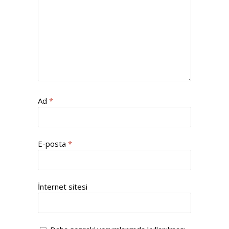
Ad
*
E-posta
*
İnternet sitesi