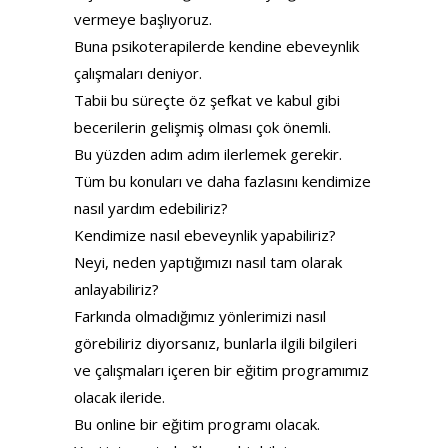
vermeye başlıyoruz.
Buna psikoterapilerde kendine ebeveynlik
çalışmaları deniyor.
Tabii bu süreçte öz şefkat ve kabul gibi
becerilerin gelişmiş olması çok önemli.
Bu yüzden adım adım ilerlemek gerekir.
Tüm bu konuları ve daha fazlasını kendimize
nasıl yardım edebiliriz?
Kendimize nasıl ebeveynlik yapabiliriz?
Neyi, neden yaptığımızı nasıl tam olarak
anlayabiliriz?
Farkında olmadığımız yönlerimizi nasıl
görebiliriz diyorsanız, bunlarla ilgili bilgileri
ve çalışmaları içeren bir eğitim programımız
olacak ileride.
Bu online bir eğitim programı olacak.