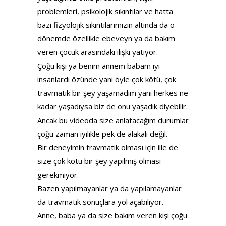
problemleri, psikolojik sıkıntılar ve hatta
bazı fizyolojik sıkıntılarımızın altında da o
dönemde özellikle ebeveyn ya da bakım
veren çocuk arasındaki ilişki yatıyor.
Çoğu kişi ya benim annem babam iyi
insanlardı özünde yani öyle çok kötü, çok
travmatik bir şey yaşamadım yani herkes ne
kadar yaşadıysa biz de onu yaşadık diyebilir.
Ancak bu videoda size anlatacağım durumlar
çoğu zaman iyilikle pek de alakalı değil.
Bir deneyimin travmatik olması için ille de
size çok kötü bir şey yapılmış olması
gerekmiyor.
Bazen yapılmayanlar ya da yapılamayanlar
da travmatik sonuçlara yol açabiliyor.
Anne, baba ya da size bakım veren kişi çoğu