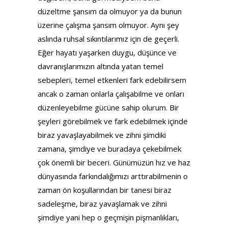
düzeltme şansım da olmuyor ya da bunun
üzerine çalışma şansım olmuyor. Aynı şey
aslında ruhsal sıkıntılarımız için de geçerli.
Eğer hayatı yaşarken duygu, düşünce ve
davranışlarımızın altında yatan temel
sebepleri, temel etkenleri fark edebilirsem
ancak o zaman onlarla çalışabilme ve onları
düzenleyebilme gücüne sahip olurum. Bir
şeyleri görebilmek ve fark edebilmek içinde
biraz yavaşlayabilmek ve zihni şimdiki
zamana, şimdiye ve buradaya çekebilmek
çok önemli bir beceri. Günümüzün hız ve haz
dünyasında farkındalığımızı arttırabilmenin o
zaman ön koşullarından bir tanesi biraz
sadeleşme, biraz yavaşlamak ve zihni
şimdiye yani hep o geçmişin pişmanlıkları,