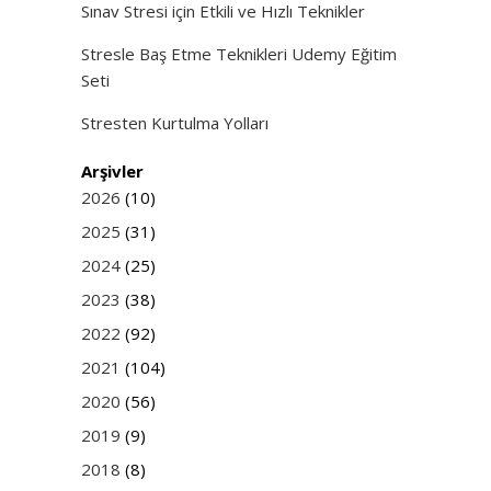
Sınav Stresi için Etkili ve Hızlı Teknikler
Stresle Baş Etme Teknikleri Udemy Eğitim
Seti
Stresten Kurtulma Yolları
Arşivler
2026
(10)
2025
(31)
2024
(25)
2023
(38)
2022
(92)
2021
(104)
2020
(56)
2019
(9)
2018
(8)