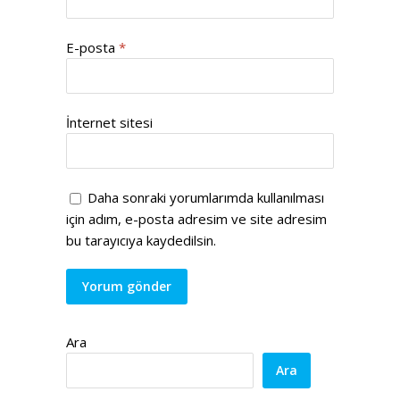
E-posta
*
İnternet sitesi
Daha sonraki yorumlarımda kullanılması
için adım, e-posta adresim ve site adresim
bu tarayıcıya kaydedilsin.
Ara
Ara