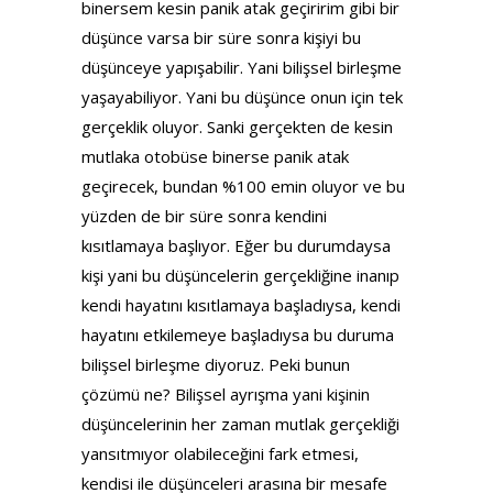
binersem kesin panik atak geçiririm gibi bir
düşünce varsa bir süre sonra kişiyi bu
düşünceye yapışabilir. Yani bilişsel birleşme
yaşayabiliyor. Yani bu düşünce onun için tek
gerçeklik oluyor. Sanki gerçekten de kesin
mutlaka otobüse binerse panik atak
geçirecek, bundan %100 emin oluyor ve bu
yüzden de bir süre sonra kendini
kısıtlamaya başlıyor. Eğer bu durumdaysa
kişi yani bu düşüncelerin gerçekliğine inanıp
kendi hayatını kısıtlamaya başladıysa, kendi
hayatını etkilemeye başladıysa bu duruma
bilişsel birleşme diyoruz. Peki bunun
çözümü ne? Bilişsel ayrışma yani kişinin
düşüncelerinin her zaman mutlak gerçekliği
yansıtmıyor olabileceğini fark etmesi,
kendisi ile düşünceleri arasına bir mesafe