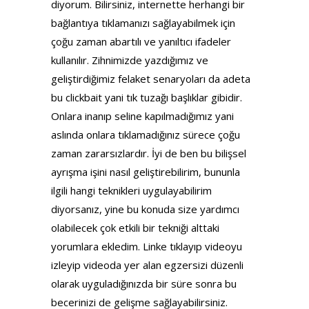
diyorum. Bilirsiniz, internette herhangi bir
bağlantıya tıklamanızı sağlayabilmek için
çoğu zaman abartılı ve yanıltıcı ifadeler
kullanılır. Zihnimizde yazdığımız ve
geliştirdiğimiz felaket senaryoları da adeta
bu clickbait yani tık tuzağı başlıklar gibidir.
Onlara inanıp seline kapılmadığımız yani
aslında onlara tıklamadığınız sürece çoğu
zaman zararsızlardır. İyi de ben bu bilişsel
ayrışma işini nasıl geliştirebilirim, bununla
ilgili hangi teknikleri uygulayabilirim
diyorsanız, yine bu konuda size yardımcı
olabilecek çok etkili bir tekniği alttaki
yorumlara ekledim. Linke tıklayıp videoyu
izleyip videoda yer alan egzersizi düzenli
olarak uyguladığınızda bir süre sonra bu
becerinizi de gelişme sağlayabilirsiniz.