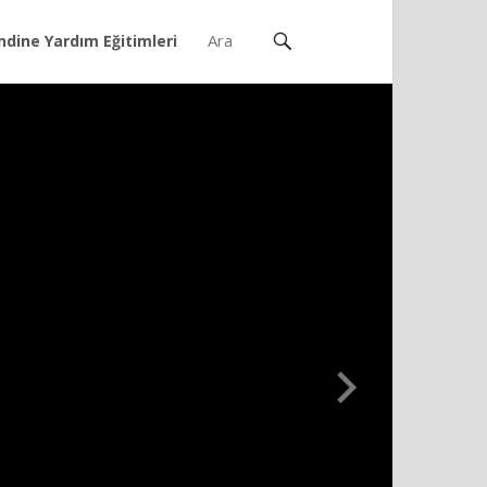
ndine Yardım Eğitimleri