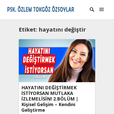
Etiket:
hayatını değiştir
HAYATINI DEĞİŞTİRMEK
İSTİYORSAN MUTLAKA
İZLEMELİSİN! 2.BÖLÜM |
Kişisel Gelişim – Kendini
Geliştirme