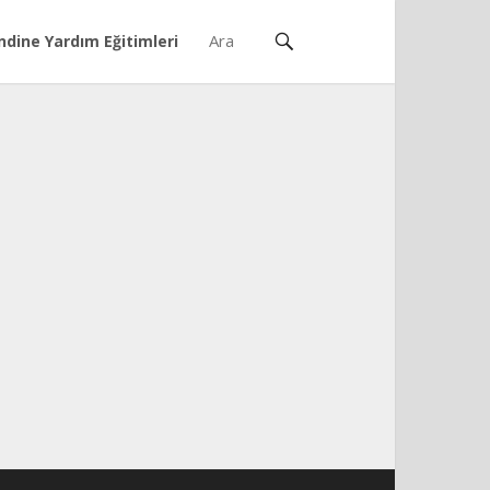
ndine Yardım Eğitimleri