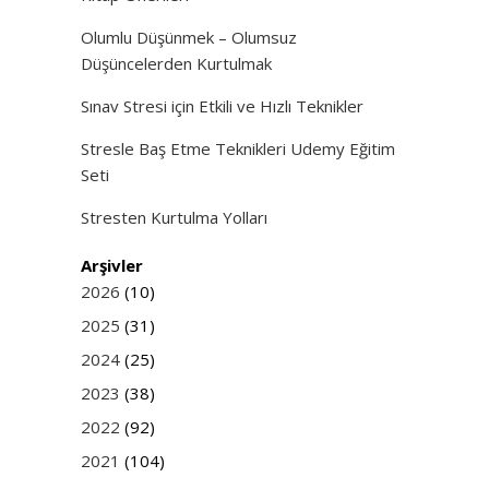
Olumlu Düşünmek – Olumsuz
Düşüncelerden Kurtulmak
Sınav Stresi için Etkili ve Hızlı Teknikler
Stresle Baş Etme Teknikleri Udemy Eğitim
Seti
Stresten Kurtulma Yolları
Arşivler
2026
(10)
2025
(31)
2024
(25)
2023
(38)
2022
(92)
2021
(104)