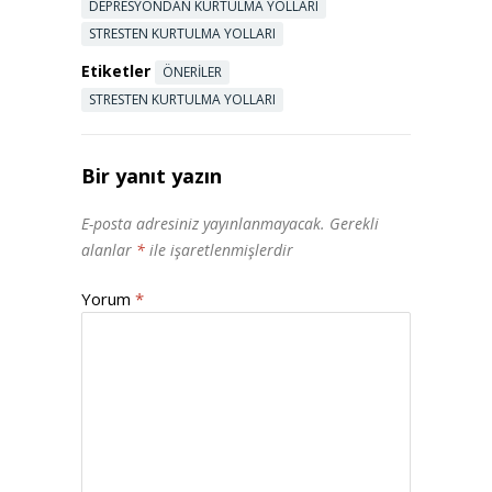
DEPRESYONDAN KURTULMA YOLLARI
STRESTEN KURTULMA YOLLARI
Etiketler
ÖNERILER
STRESTEN KURTULMA YOLLARI
Bir yanıt yazın
E-posta adresiniz yayınlanmayacak.
Gerekli
alanlar
*
ile işaretlenmişlerdir
Yorum
*