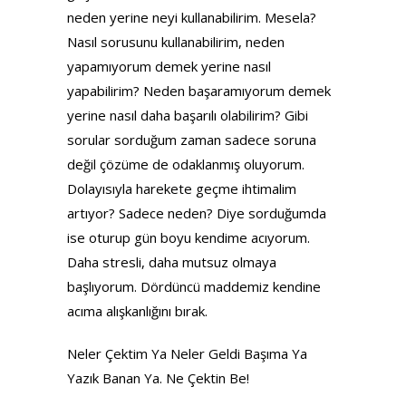
neden yerine neyi kullanabilirim. Mesela?
Nasıl sorusunu kullanabilirim, neden
yapamıyorum demek yerine nasıl
yapabilirim? Neden başaramıyorum demek
yerine nasıl daha başarılı olabilirim? Gibi
sorular sorduğum zaman sadece soruna
değil çözüme de odaklanmış oluyorum.
Dolayısıyla harekete geçme ihtimalim
artıyor? Sadece neden? Diye sorduğumda
ise oturup gün boyu kendime acıyorum.
Daha stresli, daha mutsuz olmaya
başlıyorum. Dördüncü maddemiz kendine
acıma alışkanlığını bırak.
Neler Çektim Ya Neler Geldi Başıma Ya
Yazık Banan Ya. Ne Çektin Be!