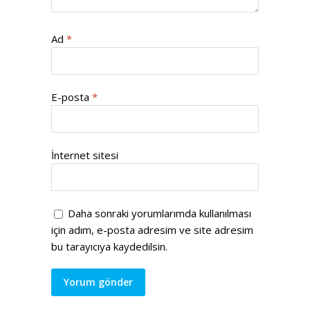
Ad
*
E-posta
*
İnternet sitesi
Daha sonraki yorumlarımda kullanılması
için adım, e-posta adresim ve site adresim
bu tarayıcıya kaydedilsin.