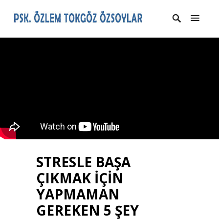
STRESLE BAŞA
ÇIKMAK İÇİN
YAPMAMAN
GEREKEN 5 ŞEY