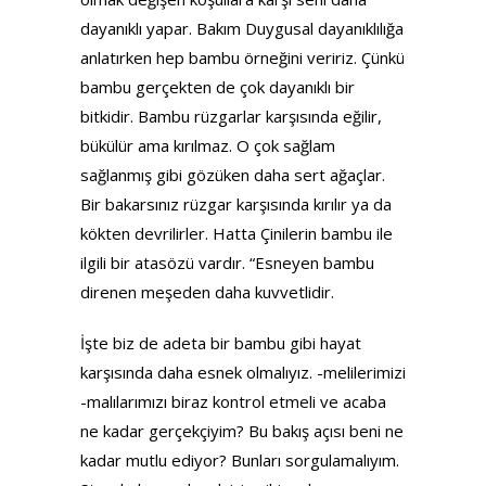
dayanıklı yapar. Bakım Duygusal dayanıklılığa
anlatırken hep bambu örneğini veririz. Çünkü
bambu gerçekten de çok dayanıklı bir
bitkidir. Bambu rüzgarlar karşısında eğilir,
bükülür ama kırılmaz. O çok sağlam
sağlanmış gibi gözüken daha sert ağaçlar.
Bir bakarsınız rüzgar karşısında kırılır ya da
kökten devrilirler. Hatta Çinilerin bambu ile
ilgili bir atasözü vardır. “Esneyen bambu
direnen meşeden daha kuvvetlidir.
İşte biz de adeta bir bambu gibi hayat
karşısında daha esnek olmalıyız. -melilerimizi
-malılarımızı biraz kontrol etmeli ve acaba
ne kadar gerçekçiyim? Bu bakış açısı beni ne
kadar mutlu ediyor? Bunları sorgulamalıyım.