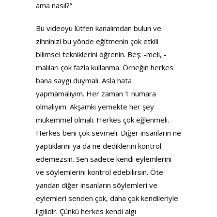
ama nasıl?”
Bu videoyu lütfen kanalımdan bulun ve
zihninizi bu yönde eğitmenin çok etkili
bilimsel tekniklerini öğrenin. Beş: -meli, -
malıları çok fazla kullanma. Örneğin herkes
bana saygı duymalı. Asla hata
yapmamalıyım. Her zaman 1 numara
olmalıyım. Akşamki yemekte her şey
mükemmel olmalı. Herkes çok eğlenmeli.
Herkes beni çok sevmeli. Diğer insanların ne
yaptıklarını ya da ne dediklerini kontrol
edemezsin. Sen sadece kendi eylemlerini
ve söylemlerini kontrol edebilirsin. Öte
yandan diğer insanların söylemleri ve
eylemleri senden çok, daha çok kendileriyle
ilgilidir. Çünkü herkes kendi algı