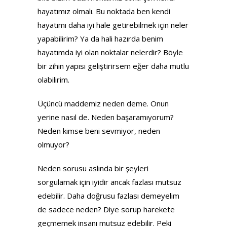
hayatımız olmalı. Bu noktada ben kendi
hayatımı daha iyi hale getirebilmek için neler
yapabilirim? Ya da hali hazırda benim
hayatımda iyi olan noktalar nelerdir? Böyle
bir zihin yapısı geliştirirsem eğer daha mutlu
olabilirim.
Üçüncü maddemiz neden deme. Onun
yerine nasıl de. Neden başaramıyorum?
Neden kimse beni sevmiyor, neden
olmuyor?
Neden sorusu aslında bir şeyleri
sorgulamak için iyidir ancak fazlası mutsuz
edebilir. Daha doğrusu fazlası demeyelim
de sadece neden? Diye sorup harekete
geçmemek insanı mutsuz edebilir. Peki