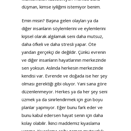
düşman, kimse iyiliğimi istemiyor benim.
Emin misin? Başına gelen olayları ya da
diğer insanların söylemlerini ve eylemlerini
kişisel olarak algılamak seni daha mutsuz,
daha öfkeli ve daha stresli yapar. Öte
yandan gerçekçi de değildir. Çünkü evrenin
ve diğer insanların hayatlarının merkezinde
sen yoksun. Aslında herkesin merkezinde
kendisi var. Evrende ve doğada ise her şey
olması gerektiği gibi oluyor. Yani sana göre
düzenlenmeyor. Herkes ya da her şey seni
üzmek ya da sinirlendirmek için gün boyu
planlar yapmıyor. Eğer bunu fark eder ve
bunu kabul edersen hayat senin için daha
kolay olabilir. İkinci maddemiz kıyaslama