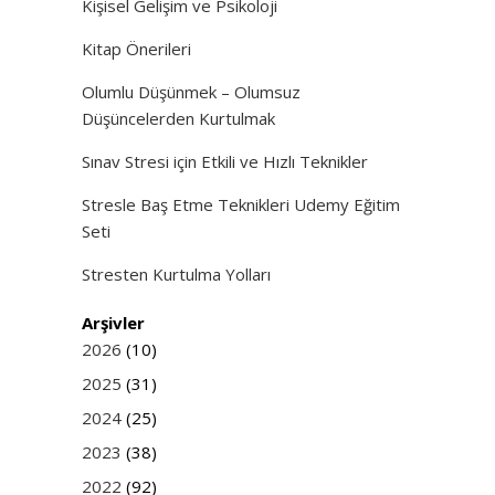
Kişisel Gelişim ve Psikoloji
Kitap Önerileri
Olumlu Düşünmek – Olumsuz
Düşüncelerden Kurtulmak
Sınav Stresi için Etkili ve Hızlı Teknikler
Stresle Baş Etme Teknikleri Udemy Eğitim
Seti
Stresten Kurtulma Yolları
Arşivler
2026
(10)
2025
(31)
2024
(25)
2023
(38)
2022
(92)