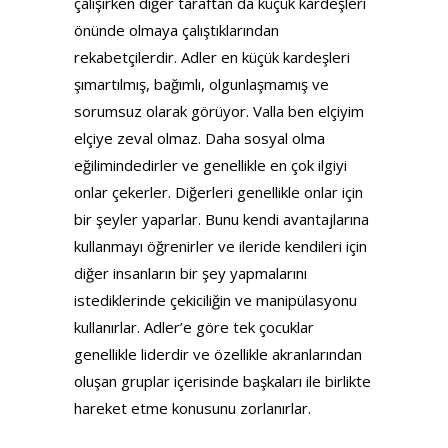
çalışırken diğer taraftan da küçük kardeşleri
önünde olmaya çalıştıklarından
rekabetçilerdir. Adler en küçük kardeşleri
şımartılmış, bağımlı, olgunlaşmamış ve
sorumsuz olarak görüyor. Valla ben elçiyim
elçiye zeval olmaz. Daha sosyal olma
eğilimindedirler ve genellikle en çok ilgiyi
onlar çekerler. Diğerleri genellikle onlar için
bir şeyler yaparlar. Bunu kendi avantajlarına
kullanmayı öğrenirler ve ileride kendileri için
diğer insanların bir şey yapmalarını
istediklerinde çekiciliğin ve manipülasyonu
kullanırlar. Adler’e göre tek çocuklar
genellikle liderdir ve özellikle akranlarından
oluşan gruplar içerisinde başkaları ile birlikte
hareket etme konusunu zorlanırlar.