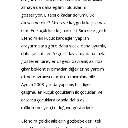
almaya da daha eğilimli olduklarını
gösteriyor. E tabii o kadar sorumluluk
alırsan ne olur? Stres ve kaygı da kaçınılmaz
olur. En küçük kardeş misiniz? Sıra size geldi.
Efendim en küçük kardeşler yapılan
araştırmalara göre daha sıcak, daha uyumlu,
daha şefkatli ve özgecil davranışı daha fazla
gösteren bireyler özgecil davranış aslında
çıkar beklentisi olmadan diğerlerine yardım
etme davranışı olarak da tanımlanabilir.
Ayrıca 2003 yılında yapılmış bir diğer
çalışma, en küçük çocukların ilk çocukları ve
ortanca çocuklara oranla daha az
mükemmeliyetçi olduğunu gösteriyor.
Efendim geldik ailelerin gözbebekleri, tek