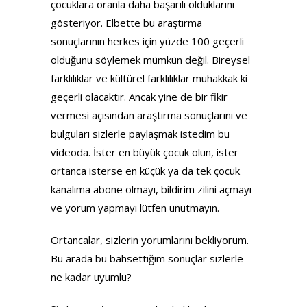
çocuklara oranla daha başarılı olduklarını
gösteriyor. Elbette bu araştırma
sonuçlarının herkes için yüzde 100 geçerli
olduğunu söylemek mümkün değil. Bireysel
farklılıklar ve kültürel farklılıklar muhakkak ki
geçerli olacaktır. Ancak yine de bir fikir
vermesi açısından araştırma sonuçlarını ve
bulguları sizlerle paylaşmak istedim bu
videoda. İster en büyük çocuk olun, ister
ortanca isterse en küçük ya da tek çocuk
kanalıma abone olmayı, bildirim zilini açmayı
ve yorum yapmayı lütfen unutmayın.
Ortancalar, sizlerin yorumlarını bekliyorum.
Bu arada bu bahsettiğim sonuçlar sizlerle
ne kadar uyumlu?