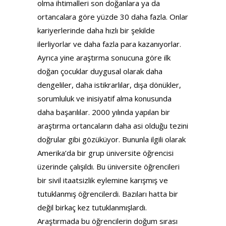
olma ihtimalleri son doğanlara ya da
ortancalara göre yüzde 30 daha fazla. Onlar
kariyerlerinde daha hızlı bir şekilde
ilerliyorlar ve daha fazla para kazanıyorlar.
Ayrıca yine araştırma sonucuna göre ilk
doğan çocuklar duygusal olarak daha
dengeliler, daha istikrarlılar, dışa dönükler,
sorumluluk ve inisiyatif alma konusunda
daha başarılılar. 2000 yılında yapılan bir
araştırma ortancaların daha asi olduğu tezini
doğrular gibi gözüküyor. Bununla ilgili olarak
Amerika’da bir grup üniversite öğrencisi
üzerinde çalışıldı. Bu üniversite öğrencileri
bir sivil itaatsizlik eylemine karışmış ve
tutuklanmış öğrencilerdi. Bazıları hatta bir
değil birkaç kez tutuklanmışlardı.
Araştırmada bu öğrencilerin doğum sırası