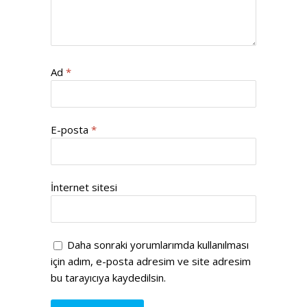
Ad
*
E-posta
*
İnternet sitesi
Daha sonraki yorumlarımda kullanılması
için adım, e-posta adresim ve site adresim
bu tarayıcıya kaydedilsin.