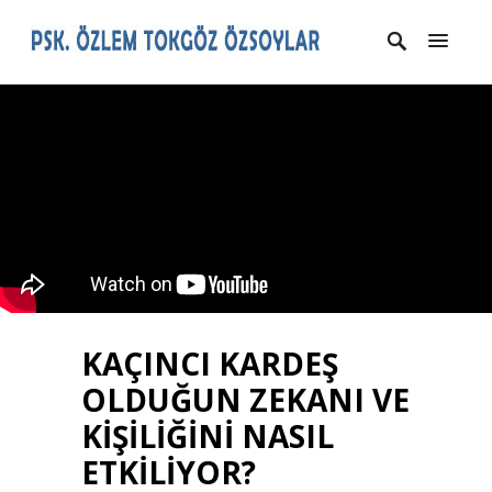
KAÇINCI KARDEŞ
OLDUĞUN ZEKANI VE
KİŞİLİĞİNİ NASIL
ETKİLİYOR?