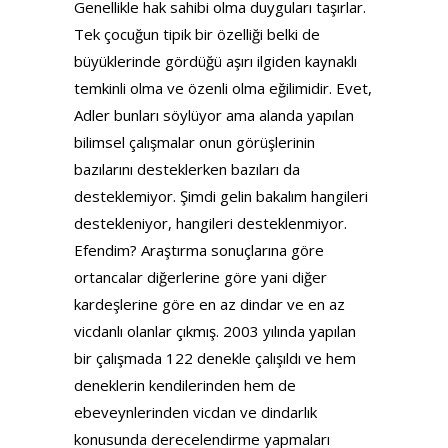
Genellikle hak sahibi olma duyguları taşırlar.
Tek çocuğun tipik bir özelliği belki de
büyüklerinde gördüğü aşırı ilgiden kaynaklı
temkinli olma ve özenli olma eğilimidir. Evet,
Adler bunları söylüyor ama alanda yapılan
bilimsel çalışmalar onun görüşlerinin
bazılarını desteklerken bazıları da
desteklemiyor. Şimdi gelin bakalım hangileri
destekleniyor, hangileri desteklenmiyor.
Efendim? Araştırma sonuçlarına göre
ortancalar diğerlerine göre yani diğer
kardeşlerine göre en az dindar ve en az
vicdanlı olanlar çıkmış. 2003 yılında yapılan
bir çalışmada 122 denekle çalışıldı ve hem
deneklerin kendilerinden hem de
ebeveynlerinden vicdan ve dindarlık
konusunda derecelendirme yapmaları