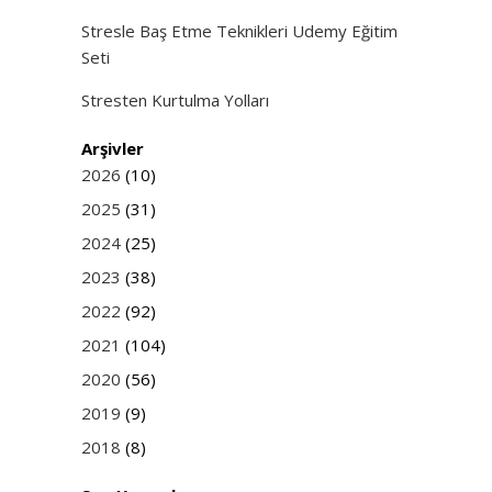
Stresle Baş Etme Teknikleri Udemy Eğitim
Seti
Stresten Kurtulma Yolları
Arşivler
2026
(10)
2025
(31)
2024
(25)
2023
(38)
2022
(92)
2021
(104)
2020
(56)
2019
(9)
2018
(8)