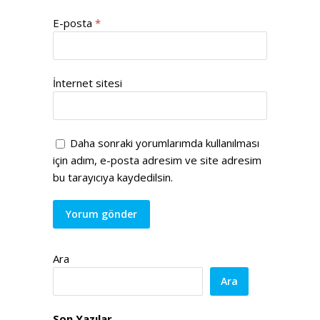
E-posta
*
İnternet sitesi
Daha sonraki yorumlarımda kullanılması
için adım, e-posta adresim ve site adresim
bu tarayıcıya kaydedilsin.
Ara
Ara
Son Yazılar