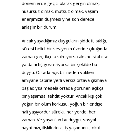
dönemlerde geçici olarak gergin olmak,
huzursuz olmak, mutsuz olmak, yaşam
enerjimizin düşmesi yine son derece
anlaşılır bir durum.
Ancak yaşadığımız duyguların şiddeti, sıklığı,
süresi belirli bir seviyenin üzerine çıktığında
zaman geçtikçe azalmıyorsa aksine stabilse
ya da artış gösteriyorsa bir şekilde bu
duygu. Ortada açık bir neden yokken
amiyane tabirle yerli yersiz ortaya çıkmaya
başladıysa mesela ortada görünen açıkça
bir yaşamsal tehdit yoktur. Ancak kişi çok
yoğun bir ölüm korkusu, yoğun bir endişe
hali yaşıyordur sürekli, her yerde, her
zaman. Ve yaşanılan bu duygu, sosyal
hayatınızı, ilişkilerinizi, iş yaşantınızı, okul