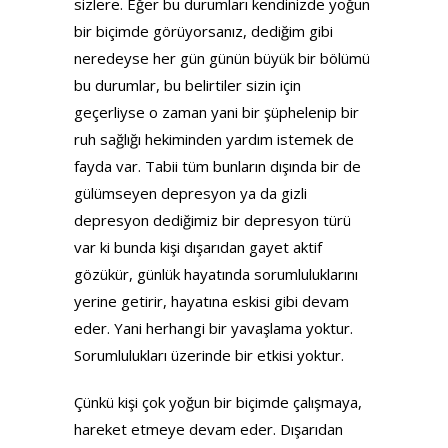
sizlere. Eğer bu durumları kendinizde yoğun
bir biçimde görüyorsanız, dediğim gibi
neredeyse her gün günün büyük bir bölümü
bu durumlar, bu belirtiler sizin için
geçerliyse o zaman yani bir şüphelenip bir
ruh sağlığı hekiminden yardım istemek de
fayda var. Tabii tüm bunların dışında bir de
gülümseyen depresyon ya da gizli
depresyon dediğimiz bir depresyon türü
var ki bunda kişi dışarıdan gayet aktif
gözükür, günlük hayatında sorumluluklarını
yerine getirir, hayatına eskisi gibi devam
eder. Yani herhangi bir yavaşlama yoktur.
Sorumlulukları üzerinde bir etkisi yoktur.
Çünkü kişi çok yoğun bir biçimde çalışmaya,
hareket etmeye devam eder. Dışarıdan