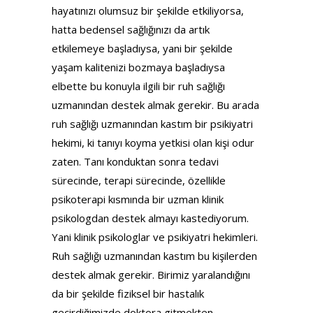
hayatınızı olumsuz bir şekilde etkiliyorsa,
hatta bedensel sağlığınızı da artık
etkilemeye başladıysa, yani bir şekilde
yaşam kalitenizi bozmaya başladıysa
elbette bu konuyla ilgili bir ruh sağlığı
uzmanından destek almak gerekir. Bu arada
ruh sağlığı uzmanından kastım bir psikiyatri
hekimi, ki tanıyı koyma yetkisi olan kişi odur
zaten. Tanı konduktan sonra tedavi
sürecinde, terapi sürecinde, özellikle
psikoterapi kısmında bir uzman klinik
psikologdan destek almayı kastediyorum.
Yani klinik psikologlar ve psikiyatri hekimleri.
Ruh sağlığı uzmanından kastım bu kişilerden
destek almak gerekir. Birimiz yaralandığını
da bir şekilde fiziksel bir hastalık
geçirdiğimizde doktora gitmekten