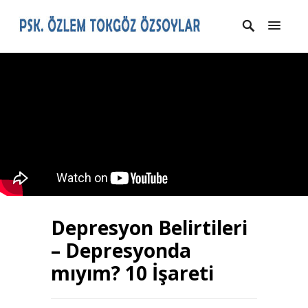
Depresyon Belirtileri
– Depresyonda
mıyım? 10 İşareti