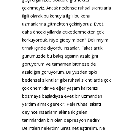
çekinmeyiz. Ancak nedense ruhsal sıkıntılarla
ilgili olarak bu konuyla ilgili bu konu
uzmanlarına gitmekten çekiniyoruz. Evet,
daha önceki yıllarda etiketlenmekten çok
korkuyorduk. Niye gideyim ben? Deli miyim
tırnak içinde diyordu insanlar. Fakat artık
günümüzde bu bakış açısının azaldığını
görüyorum ve tamamen bitmese de
azaldığını görüyorum. Bu yüzden tıpkı
bedensel sıkıntılar gibi ruhsal sıkıntılarda çok
çok önemlidir ve eğer yaşam kalitenizi
bozmaya başladıysa evet bir uzmandan
yardım almak gerekir. Peki ruhsal sıkıntı
deyince insanların aklına ilk gelen
tanımlardan biri olan depresyon nedir?
Belirtileri nelerdir? Biraz netleştirelim. Ne