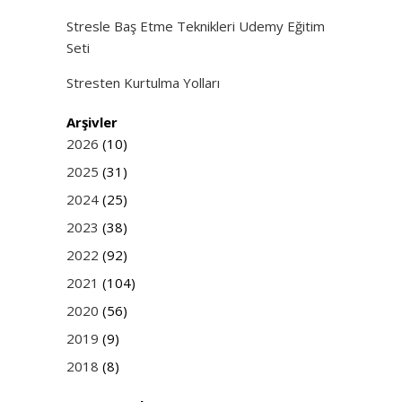
Stresle Baş Etme Teknikleri Udemy Eğitim
Seti
Stresten Kurtulma Yolları
Arşivler
2026
(10)
2025
(31)
2024
(25)
2023
(38)
2022
(92)
2021
(104)
2020
(56)
2019
(9)
2018
(8)