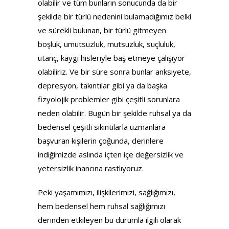
olabilir ve tüm bunların sonucunda da bir
şekilde bir türlü nedenini bulamadığımız belki
ve sürekli bulunan, bir türlü gitmeyen
boşluk, umutsuzluk, mutsuzluk, suçluluk,
utanç, kaygı hisleriyle baş etmeye çalışıyor
olabiliriz. Ve bir süre sonra bunlar anksiyete,
depresyon, takıntılar gibi ya da başka
fizyolojik problemler gibi çeşitli sorunlara
neden olabilir. Bugün bir şekilde ruhsal ya da
bedensel çeşitli sıkıntılarla uzmanlara
başvuran kişilerin çoğunda, derinlere
indiğimizde aslında içten içe değersizlik ve
yetersizlik inancına rastlıyoruz.
Peki yaşamımızı, ilişkilerimizi, sağlığımızı,
hem bedensel hem ruhsal sağlığımızı
derinden etkileyen bu durumla ilgili olarak