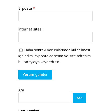
E-posta
*
İnternet sitesi
Daha sonraki yorumlarımda kullanılması
için adım, e-posta adresim ve site adresim
bu tarayıcıya kaydedilsin.
Ara
Ara
Son Yazılar