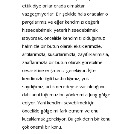
ettik diye onlar orada olmaktan
vazgeçmiyorlar. Bir şekilde hala oradalar o
parçalarımız ve eğer kendimizi değerli
hissedebilmek, yeterli hissedebilmek
istiyorsak, öncelikle kendimizi olduğumuz
halimizle bir bütün olarak eksiklerimizle,
artılarımızla, kusurlarımızla, zayıflıklarımızla,
zaaflarımızla bir bütün olarak görebilme
cesaretine erişmeniz gerekiyor. İşte
kendimizle ilgili bastırdığımız, yok
saydığımız, artık neredeyse var olduğunu
dahi unuttuğumuz bu yönlerimizi Jung gölge
ediyor. Yani kendimi sevebilmek için
öncelikle gölge mi fark etmem ve onu
kucaklamak gerekiyor. Bu çok derin bir konu,
çok önemli bir konu.