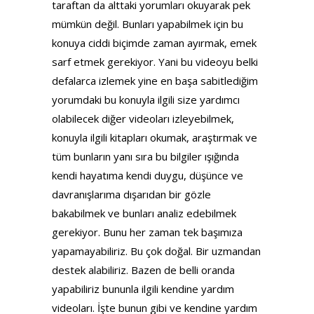
taraftan da alttaki yorumları okuyarak pek
mümkün değil. Bunları yapabilmek için bu
konuya ciddi biçimde zaman ayırmak, emek
sarf etmek gerekiyor. Yani bu videoyu belki
defalarca izlemek yine en başa sabitlediğim
yorumdaki bu konuyla ilgili size yardımcı
olabilecek diğer videoları izleyebilmek,
konuyla ilgili kitapları okumak, araştırmak ve
tüm bunların yanı sıra bu bilgiler ışığında
kendi hayatıma kendi duygu, düşünce ve
davranışlarıma dışarıdan bir gözle
bakabilmek ve bunları analiz edebilmek
gerekiyor. Bunu her zaman tek başımıza
yapamayabiliriz. Bu çok doğal. Bir uzmandan
destek alabiliriz. Bazen de belli oranda
yapabiliriz bununla ilgili kendine yardım
videoları. İşte bunun gibi ve kendine yardım